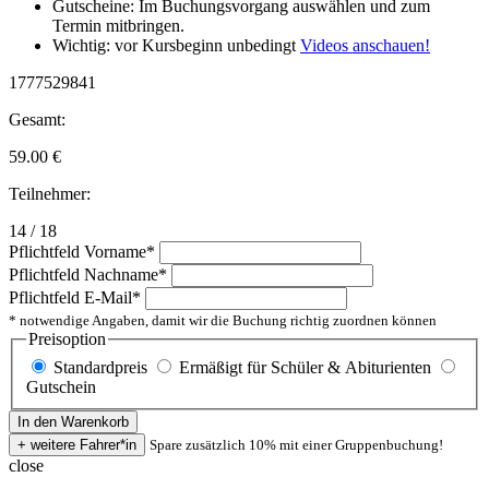
Gutscheine: Im Buchungsvorgang auswählen und zum
Termin mitbringen.
Wichtig: vor Kursbeginn unbedingt
Videos anschauen!
1777529841
Gesamt:
59.00
€
Teilnehmer:
14 / 18
Pflichtfeld
Vorname
*
Pflichtfeld
Nachname
*
Pflichtfeld
E-Mail
*
* notwendige Angaben, damit wir die Buchung richtig zuordnen können
Preisoption
Standardpreis
Ermäßigt für Schüler & Abiturienten
Gutschein
Spare zusätzlich 10% mit einer Gruppenbuchung!
close