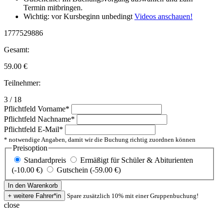
Termin mitbringen.
Wichtig: vor Kursbeginn unbedingt
Videos anschauen!
1777529886
Gesamt:
59.00
€
Teilnehmer:
3 / 18
Pflichtfeld
Vorname
*
Pflichtfeld
Nachname
*
Pflichtfeld
E-Mail
*
* notwendige Angaben, damit wir die Buchung richtig zuordnen können
Preisoption
Standardpreis
Ermäßigt für Schüler & Abiturienten
(-10.00 €)
Gutschein (-59.00 €)
Spare zusätzlich 10% mit einer Gruppenbuchung!
close