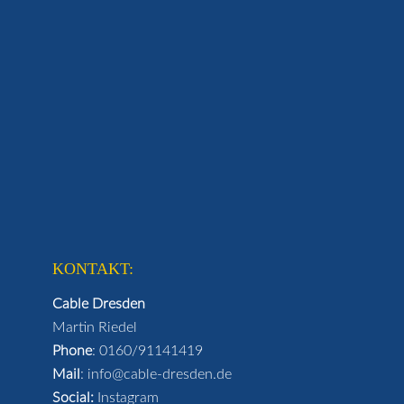
KONTAKT:
Cable Dresden
Martin Riedel
Phone
:
0160/91141419
Mail
:
info@cable-dresden.de
Social:
Instagram