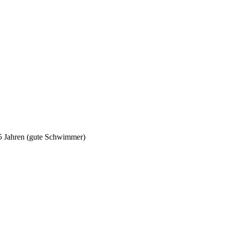
5 Jahren (gute Schwimmer)