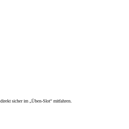
irekt sicher im „Üben-Slot“ mitfahren.