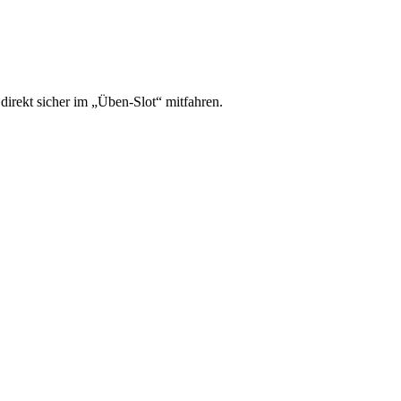
irekt sicher im „Üben-Slot“ mitfahren.