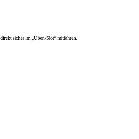
irekt sicher im „Üben-Slot“ mitfahren.