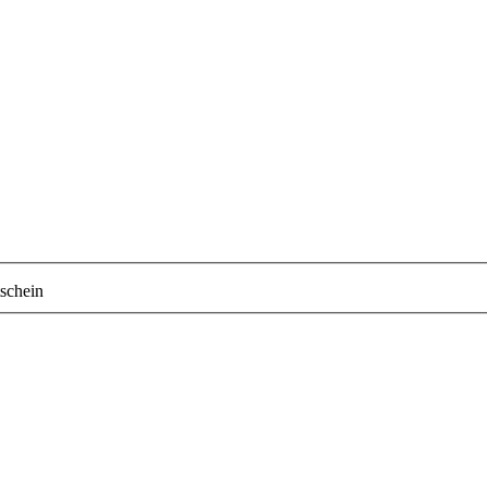
schein