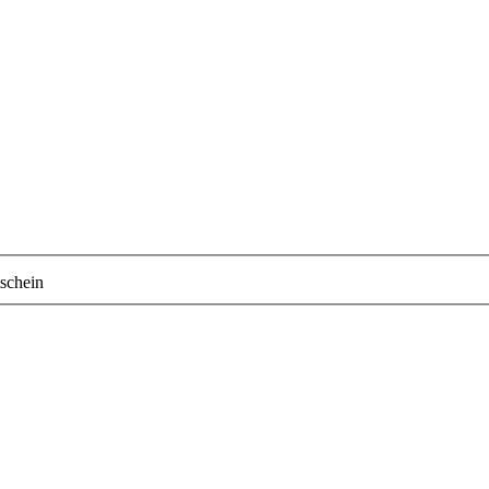
schein