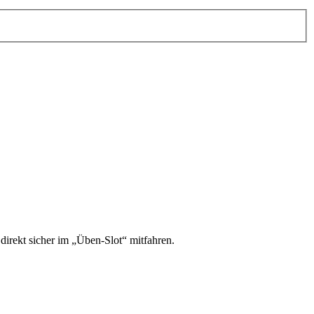
irekt sicher im „Üben-Slot“ mitfahren.