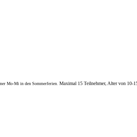
Maximal 15 Teilnehmer, Alter von 10-1
mer Mo-Mi in den Sommerferien.