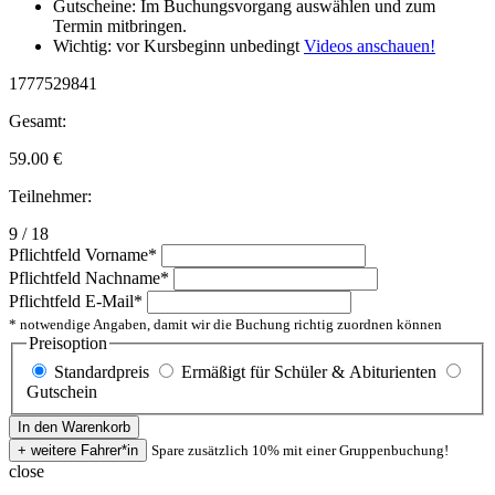
Gutscheine: Im Buchungsvorgang auswählen und zum
Termin mitbringen.
Wichtig: vor Kursbeginn unbedingt
Videos anschauen!
1777529841
Gesamt:
59.00
€
Teilnehmer:
9 / 18
Pflichtfeld
Vorname
*
Pflichtfeld
Nachname
*
Pflichtfeld
E-Mail
*
* notwendige Angaben, damit wir die Buchung richtig zuordnen können
Preisoption
Standardpreis
Ermäßigt für Schüler & Abiturienten
Gutschein
Spare zusätzlich 10% mit einer Gruppenbuchung!
close