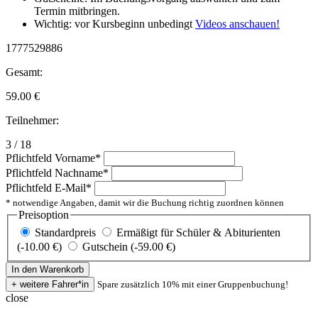
Termin mitbringen.
Wichtig: vor Kursbeginn unbedingt
Videos anschauen!
1777529886
Gesamt:
59.00
€
Teilnehmer:
3 / 18
Pflichtfeld
Vorname
*
Pflichtfeld
Nachname
*
Pflichtfeld
E-Mail
*
* notwendige Angaben, damit wir die Buchung richtig zuordnen können
Preisoption
Standardpreis
Ermäßigt für Schüler & Abiturienten
(-10.00 €)
Gutschein (-59.00 €)
Spare zusätzlich 10% mit einer Gruppenbuchung!
close