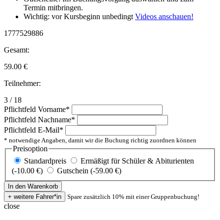
Termin mitbringen.
Wichtig: vor Kursbeginn unbedingt
Videos anschauen!
1777529886
Gesamt:
59.00
€
Teilnehmer:
3 / 18
Pflichtfeld
Vorname
*
Pflichtfeld
Nachname
*
Pflichtfeld
E-Mail
*
* notwendige Angaben, damit wir die Buchung richtig zuordnen können
Preisoption
Standardpreis
Ermäßigt für Schüler & Abiturienten
(-10.00 €)
Gutschein (-59.00 €)
Spare zusätzlich 10% mit einer Gruppenbuchung!
close