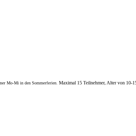
Maximal 15 Teilnehmer, Alter von 10-1
mer Mo-Mi in den Sommerferien.