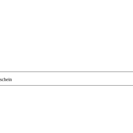
schein