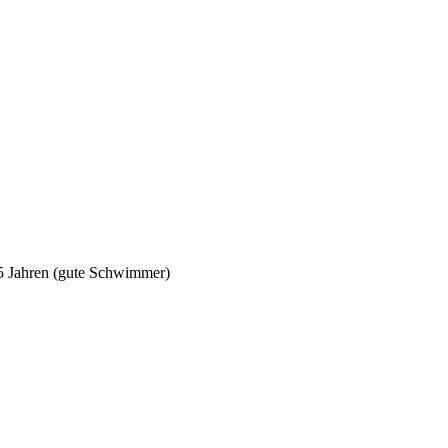
5 Jahren (gute Schwimmer)