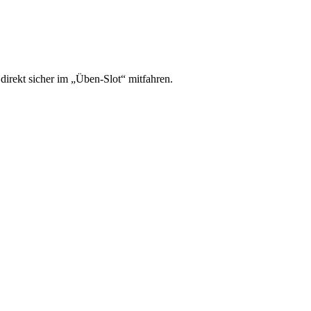
irekt sicher im „Üben-Slot“ mitfahren.