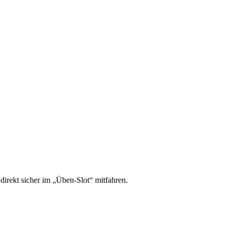
irekt sicher im „Üben-Slot“ mitfahren.