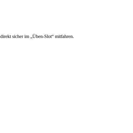
irekt sicher im „Üben-Slot“ mitfahren.