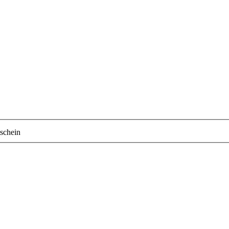
schein