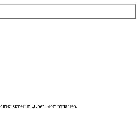
irekt sicher im „Üben-Slot“ mitfahren.