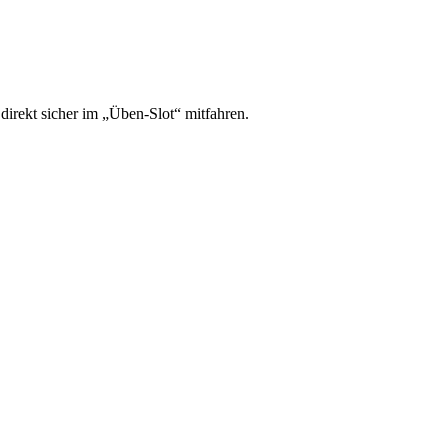
irekt sicher im „Üben-Slot“ mitfahren.