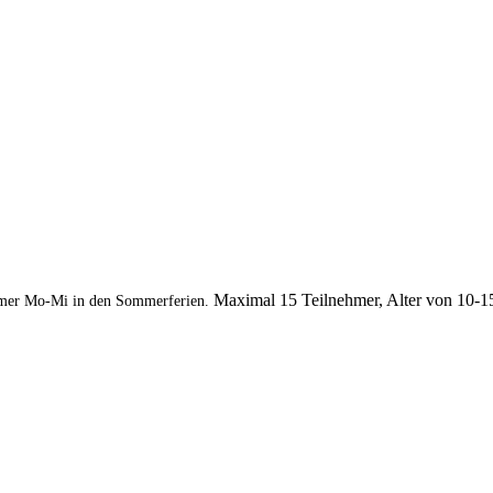
Maximal 15 Teilnehmer, Alter von 10-1
mer Mo-Mi in den Sommerferien.