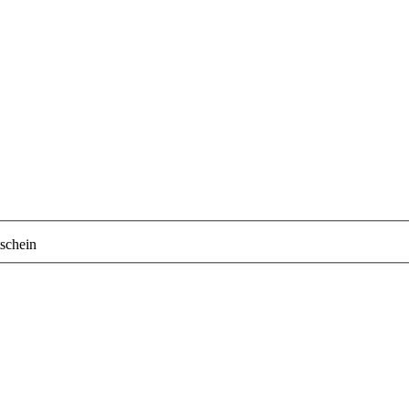
schein