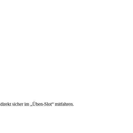
irekt sicher im „Üben-Slot“ mitfahren.