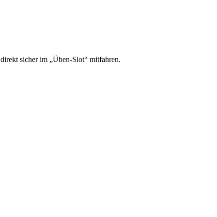
irekt sicher im „Üben-Slot“ mitfahren.