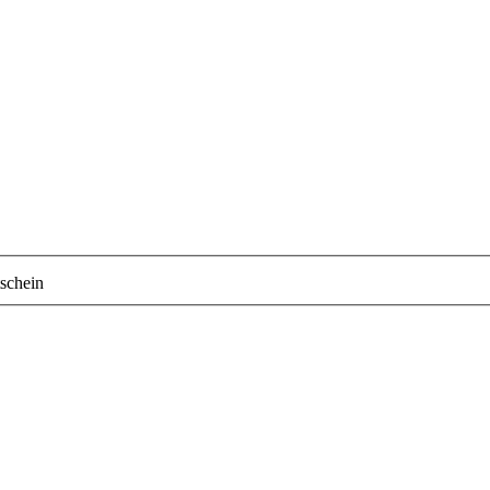
schein