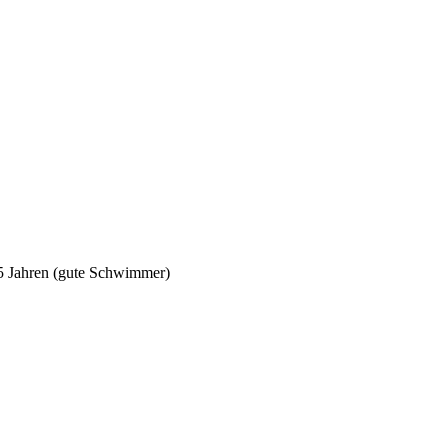
5 Jahren (gute Schwimmer)