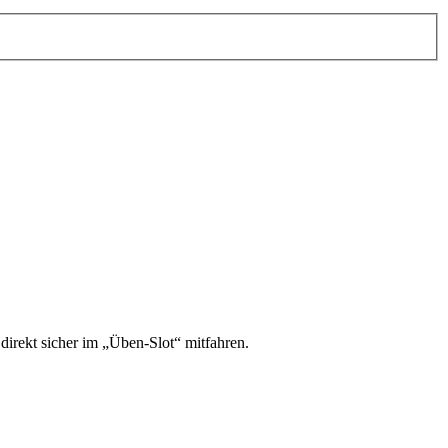
irekt sicher im „Üben-Slot“ mitfahren.