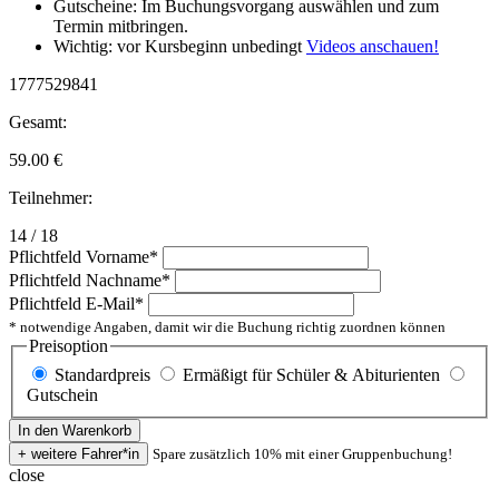
Gutscheine: Im Buchungsvorgang auswählen und zum
Termin mitbringen.
Wichtig: vor Kursbeginn unbedingt
Videos anschauen!
1777529841
Gesamt:
59.00
€
Teilnehmer:
14 / 18
Pflichtfeld
Vorname
*
Pflichtfeld
Nachname
*
Pflichtfeld
E-Mail
*
* notwendige Angaben, damit wir die Buchung richtig zuordnen können
Preisoption
Standardpreis
Ermäßigt für Schüler & Abiturienten
Gutschein
Spare zusätzlich 10% mit einer Gruppenbuchung!
close