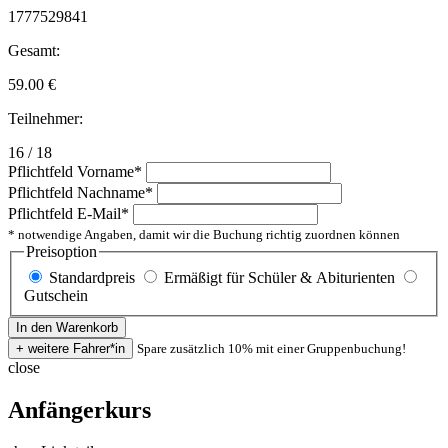
1777529841
Gesamt:
59.00
€
Teilnehmer:
16 / 18
Pflichtfeld
Vorname
*
Pflichtfeld
Nachname
*
Pflichtfeld
E-Mail
*
* notwendige Angaben, damit wir die Buchung richtig zuordnen können
Preisoption
Standardpreis
Ermäßigt für Schüler & Abiturienten
Gutschein
Spare zusätzlich 10% mit einer Gruppenbuchung!
close
Anfängerkurs