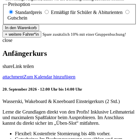
Preisoption
Standardpreis
Ermäßigt für Schüler & Abiturienten
Gutschein
Spare zusätzlich 10% mit einer Gruppenbuchung!
close
Anfängerkurs
share
Link teilen
attachment
Zum Kalendar hinzufügen
20. September 2026 - 12:00 Uhr bis 14:00 Uhr
Wasserski, Wakeboard & Kneeboard Einsteigerkurs (2 Std.)
Lerne die Grundlagen direkt von den Profis! Inklusive Leihmaterial
und maximalem Spaßfaktor beim Ausprobieren. Im Anschluss
kannst du direkt sicher im „Üben-Slot“ mitfahren.
Flexibel: Kostenfreie Stornierung bis 48h vorher.