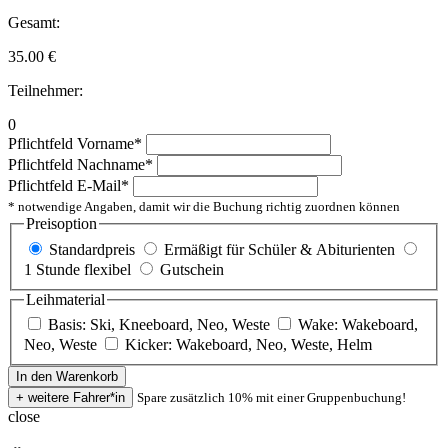
Gesamt:
35.00
€
Teilnehmer:
0
Pflichtfeld
Vorname
*
Pflichtfeld
Nachname
*
Pflichtfeld
E-Mail
*
* notwendige Angaben, damit wir die Buchung richtig zuordnen können
Preisoption
Standardpreis
Ermäßigt für Schüler & Abiturienten
1 Stunde flexibel
Gutschein
Leihmaterial
Basis: Ski, Kneeboard, Neo, Weste
Wake: Wakeboard,
Neo, Weste
Kicker: Wakeboard, Neo, Weste, Helm
Spare zusätzlich 10% mit einer Gruppenbuchung!
close