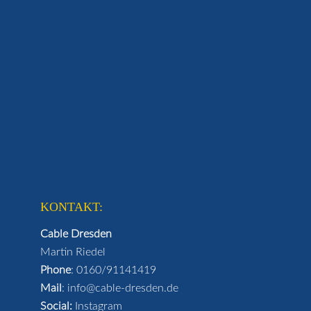
KONTAKT:
Cable Dresden
Martin Riedel
Phone
:
0160/91141419
Mail
:
info@cable-dresden.de
Social:
Instagram