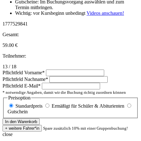
Gutscheine: Im Buchungsvorgang auswählen und zum
Termin mitbringen.
Wichtig: vor Kursbeginn unbedingt
Videos anschauen!
1777529841
Gesamt:
59.00
€
Teilnehmer:
13 / 18
Pflichtfeld
Vorname
*
Pflichtfeld
Nachname
*
Pflichtfeld
E-Mail
*
* notwendige Angaben, damit wir die Buchung richtig zuordnen können
Preisoption
Standardpreis
Ermäßigt für Schüler & Abiturienten
Gutschein
Spare zusätzlich 10% mit einer Gruppenbuchung!
close