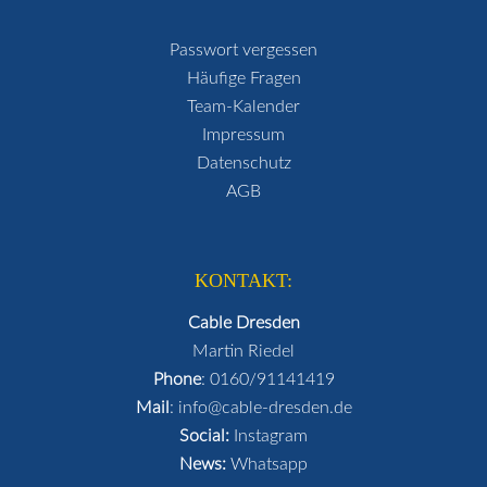
Passwort vergessen
Häufige Fragen
Team-Kalender
Impressum
Datenschutz
AGB
KONTAKT:
Cable Dresden
Martin Riedel
Phone
:
0160/91141419
Mail
:
info@cable-dresden.de
Social:
Instagram
News:
Whatsapp