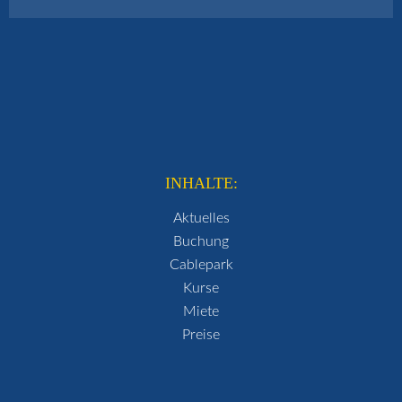
INHALTE:
Aktuelles
Buchung
Cablepark
Kurse
Miete
Preise