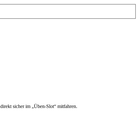
irekt sicher im „Üben-Slot“ mitfahren.