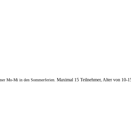
Maximal 15 Teilnehmer, Alter von 10-1
mer Mo-Mi in den Sommerferien.