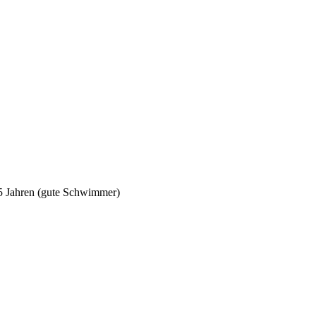
5 Jahren (gute Schwimmer)