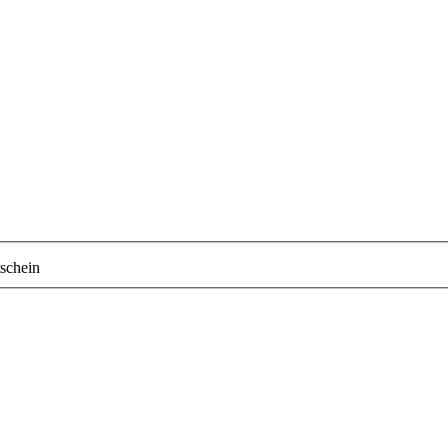
schein