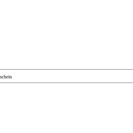
schein