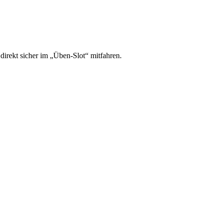
irekt sicher im „Üben-Slot“ mitfahren.