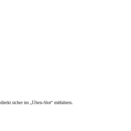
irekt sicher im „Üben-Slot“ mitfahren.