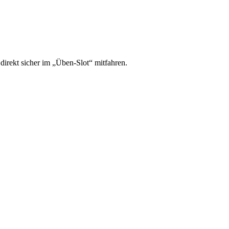
irekt sicher im „Üben-Slot“ mitfahren.