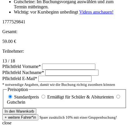
Gutscheine: Im Buchungsvorgang auswählen und zum
Termin mitbringen.
Wichtig: vor Kursbeginn unbedingt
Videos anschauen!
1777529841
Gesamt:
59.00
€
Teilnehmer:
13 / 18
Pflichtfeld
Vorname
*
Pflichtfeld
Nachname
*
Pflichtfeld
E-Mail
*
* notwendige Angaben, damit wir die Buchung richtig zuordnen können
Preisoption
Standardpreis
Ermäßigt für Schüler & Abiturienten
Gutschein
Spare zusätzlich 10% mit einer Gruppenbuchung!
close