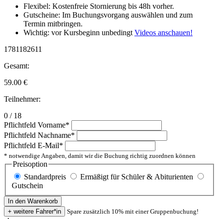
Flexibel: Kostenfreie Stornierung bis 48h vorher.
Gutscheine: Im Buchungsvorgang auswählen und zum
Termin mitbringen.
Wichtig: vor Kursbeginn unbedingt
Videos anschauen!
1781182611
Gesamt:
59.00
€
Teilnehmer:
0 / 18
Pflichtfeld
Vorname
*
Pflichtfeld
Nachname
*
Pflichtfeld
E-Mail
*
* notwendige Angaben, damit wir die Buchung richtig zuordnen können
Preisoption
Standardpreis
Ermäßigt für Schüler & Abiturienten
Gutschein
Spare zusätzlich 10% mit einer Gruppenbuchung!