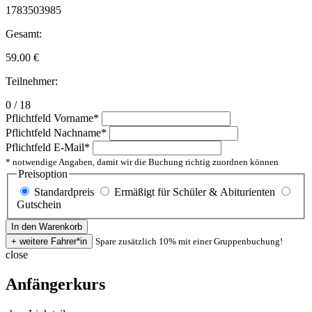
1783503985
Gesamt:
59.00
€
Teilnehmer:
0 / 18
Pflichtfeld
Vorname
*
Pflichtfeld
Nachname
*
Pflichtfeld
E-Mail
*
* notwendige Angaben, damit wir die Buchung richtig zuordnen können
Preisoption
Standardpreis
Ermäßigt für Schüler & Abiturienten
Gutschein
Spare zusätzlich 10% mit einer Gruppenbuchung!
close
Anfängerkurs