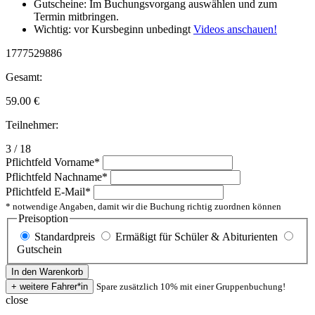
Gutscheine: Im Buchungsvorgang auswählen und zum
Termin mitbringen.
Wichtig: vor Kursbeginn unbedingt
Videos anschauen!
1777529886
Gesamt:
59.00
€
Teilnehmer:
3 / 18
Pflichtfeld
Vorname
*
Pflichtfeld
Nachname
*
Pflichtfeld
E-Mail
*
* notwendige Angaben, damit wir die Buchung richtig zuordnen können
Preisoption
Standardpreis
Ermäßigt für Schüler & Abiturienten
Gutschein
Spare zusätzlich 10% mit einer Gruppenbuchung!
close