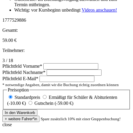
Termin mitbringen.
Wichtig: vor Kursbeginn unbedingt
Videos anschauen!
1777529886
Gesamt:
59.00
€
Teilnehmer:
3 / 18
Pflichtfeld
Vorname
*
Pflichtfeld
Nachname
*
Pflichtfeld
E-Mail
*
* notwendige Angaben, damit wir die Buchung richtig zuordnen können
Preisoption
Standardpreis
Ermäßigt für Schüler & Abiturienten
(-10.00 €)
Gutschein (-59.00 €)
Spare zusätzlich 10% mit einer Gruppenbuchung!
close