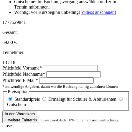
Gutscheine: Im Buchungsvorgang auswählen und zum
Termin mitbringen.
Wichtig: vor Kursbeginn unbedingt
Videos anschauen!
1777529841
Gesamt:
59.00
€
Teilnehmer:
13 / 18
Pflichtfeld
Vorname
*
Pflichtfeld
Nachname
*
Pflichtfeld
E-Mail
*
* notwendige Angaben, damit wir die Buchung richtig zuordnen können
Preisoption
Standardpreis
Ermäßigt für Schüler & Abiturienten
Gutschein
Spare zusätzlich 10% mit einer Gruppenbuchung!
close