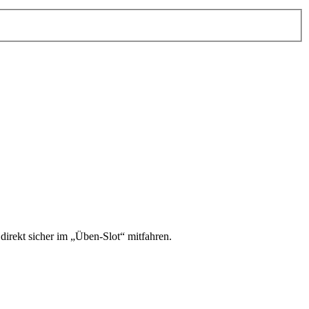
irekt sicher im „Üben-Slot“ mitfahren.