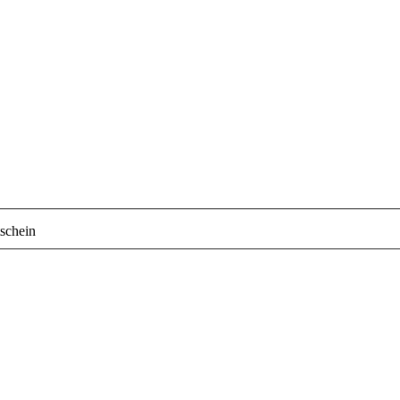
schein