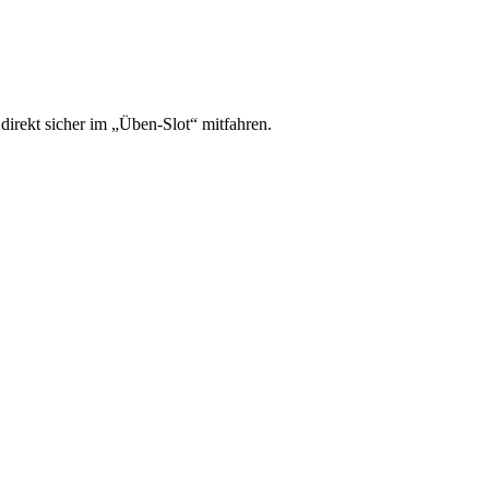
irekt sicher im „Üben-Slot“ mitfahren.