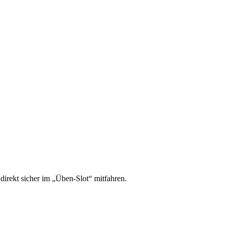
irekt sicher im „Üben-Slot“ mitfahren.