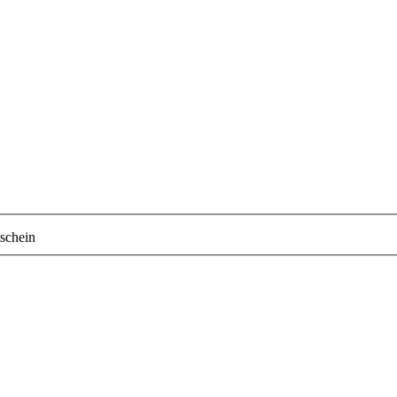
schein