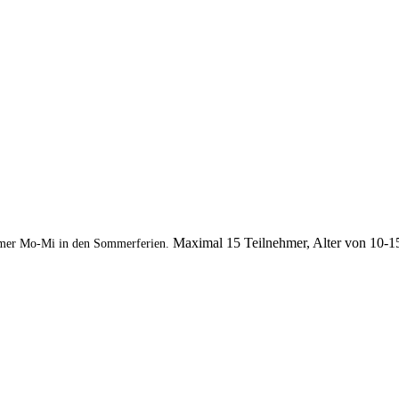
Maximal 15 Teilnehmer, Alter von 10-1
mer Mo-Mi in den Sommerferien.