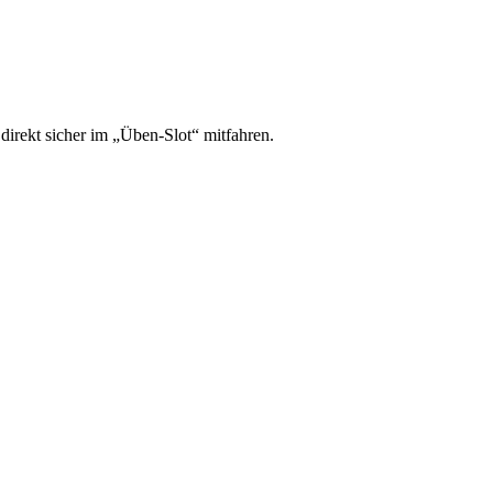
irekt sicher im „Üben-Slot“ mitfahren.