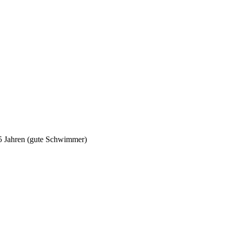
5 Jahren (gute Schwimmer)