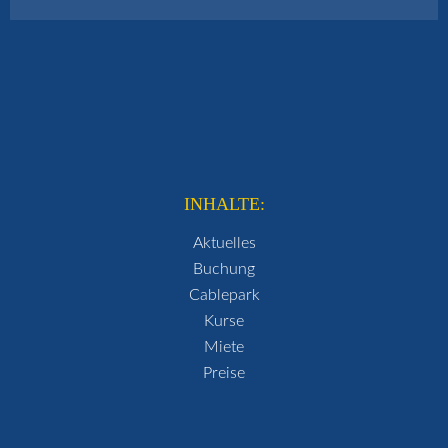
INHALTE:
Aktuelles
Buchung
Cablepark
Kurse
Miete
Preise