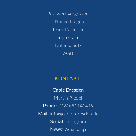
Passwort vergessen
Häufige Fragen
Team-Kalender
Impressum
Datenschutz
AGB
KONTAKT:
Cable Dresden
Martin Riedel
Phone
:
0160/91141419
Mail
:
info@cable-dresden.de
Social:
Instagram
News:
Whatsapp