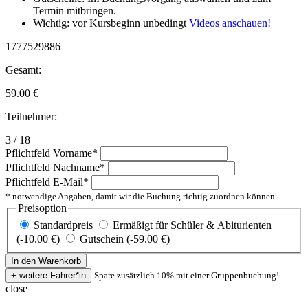
Termin mitbringen.
Wichtig: vor Kursbeginn unbedingt
Videos anschauen!
1777529886
Gesamt:
59.00
€
Teilnehmer:
3 / 18
Pflichtfeld
Vorname
*
Pflichtfeld
Nachname
*
Pflichtfeld
E-Mail
*
* notwendige Angaben, damit wir die Buchung richtig zuordnen können
Preisoption
Standardpreis
Ermäßigt für Schüler & Abiturienten
(-10.00 €)
Gutschein (-59.00 €)
Spare zusätzlich 10% mit einer Gruppenbuchung!
close