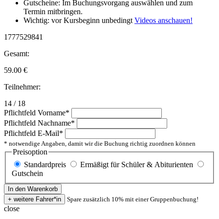
Gutscheine: Im Buchungsvorgang auswählen und zum
Termin mitbringen.
Wichtig: vor Kursbeginn unbedingt
Videos anschauen!
1777529841
Gesamt:
59.00
€
Teilnehmer:
14 / 18
Pflichtfeld
Vorname
*
Pflichtfeld
Nachname
*
Pflichtfeld
E-Mail
*
* notwendige Angaben, damit wir die Buchung richtig zuordnen können
Preisoption
Standardpreis
Ermäßigt für Schüler & Abiturienten
Gutschein
Spare zusätzlich 10% mit einer Gruppenbuchung!
close