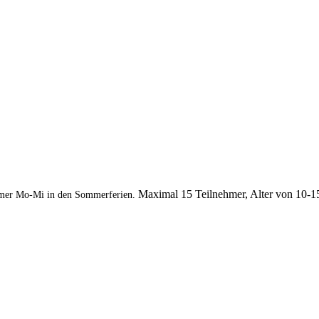
Maximal 15 Teilnehmer, Alter von 10-1
mer Mo-Mi in den Sommerferien.