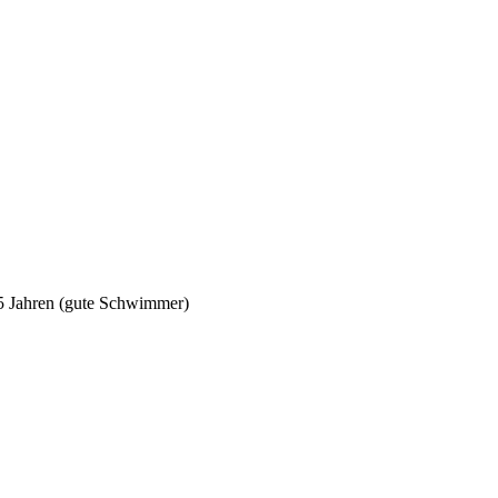
5 Jahren (gute Schwimmer)