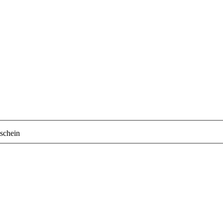
schein