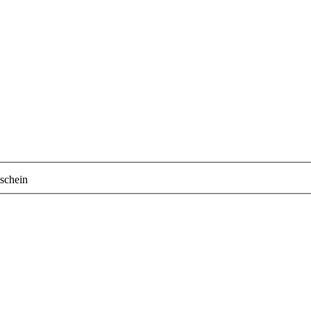
schein