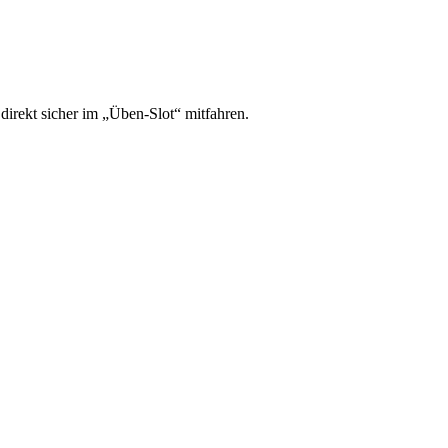
irekt sicher im „Üben-Slot“ mitfahren.