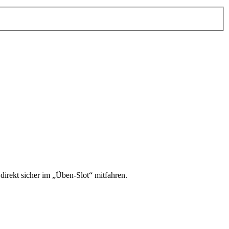
irekt sicher im „Üben-Slot“ mitfahren.