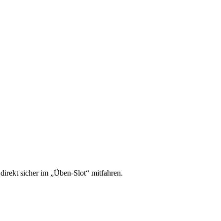
irekt sicher im „Üben-Slot“ mitfahren.