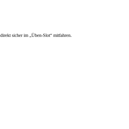
irekt sicher im „Üben-Slot“ mitfahren.