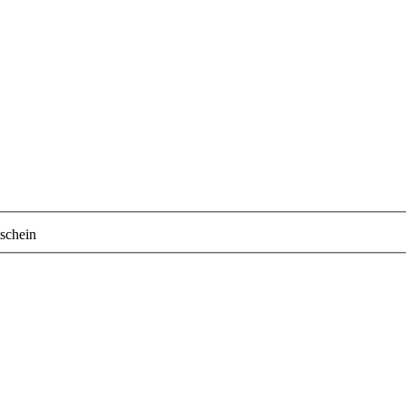
schein