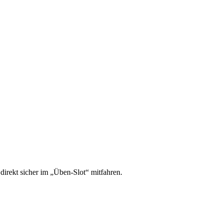
irekt sicher im „Üben-Slot“ mitfahren.