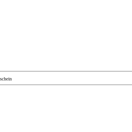
schein