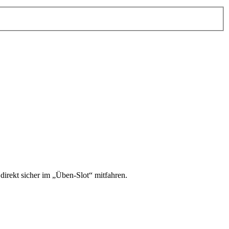
irekt sicher im „Üben-Slot“ mitfahren.