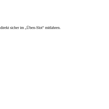
irekt sicher im „Üben-Slot“ mitfahren.