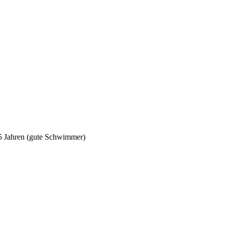
5 Jahren (gute Schwimmer)