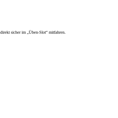
irekt sicher im „Üben-Slot“ mitfahren.