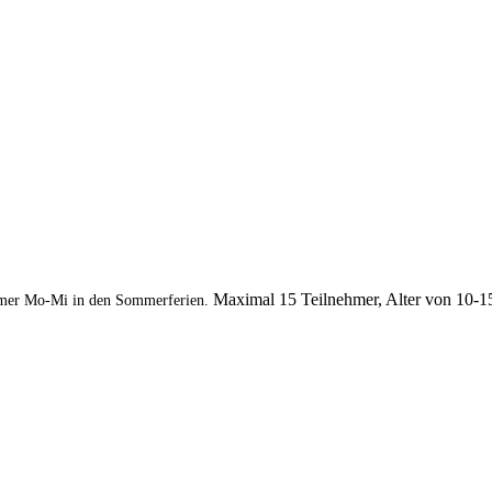
Maximal 15 Teilnehmer, Alter von 10-1
mer Mo-Mi in den Sommerferien.