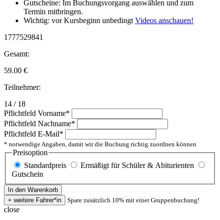
Gutscheine: Im Buchungsvorgang auswählen und zum
Termin mitbringen.
Wichtig: vor Kursbeginn unbedingt
Videos anschauen!
1777529841
Gesamt:
59.00
€
Teilnehmer:
14 / 18
Pflichtfeld
Vorname
*
Pflichtfeld
Nachname
*
Pflichtfeld
E-Mail
*
* notwendige Angaben, damit wir die Buchung richtig zuordnen können
Preisoption
Standardpreis
Ermäßigt für Schüler & Abiturienten
Gutschein
Spare zusätzlich 10% mit einer Gruppenbuchung!
close