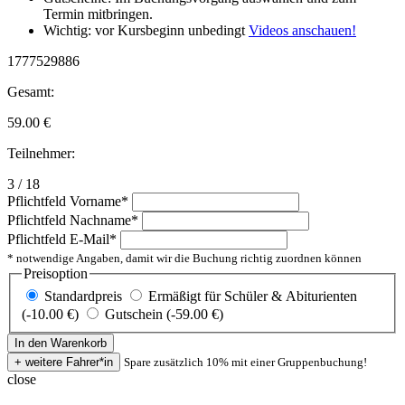
Termin mitbringen.
Wichtig: vor Kursbeginn unbedingt
Videos anschauen!
1777529886
Gesamt:
59.00
€
Teilnehmer:
3 / 18
Pflichtfeld
Vorname
*
Pflichtfeld
Nachname
*
Pflichtfeld
E-Mail
*
* notwendige Angaben, damit wir die Buchung richtig zuordnen können
Preisoption
Standardpreis
Ermäßigt für Schüler & Abiturienten
(-10.00 €)
Gutschein (-59.00 €)
Spare zusätzlich 10% mit einer Gruppenbuchung!
close