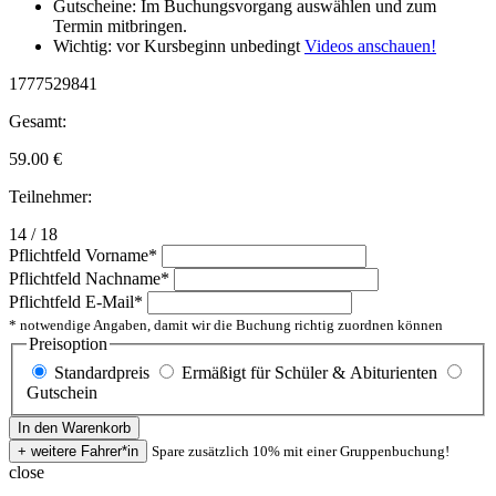
Gutscheine: Im Buchungsvorgang auswählen und zum
Termin mitbringen.
Wichtig: vor Kursbeginn unbedingt
Videos anschauen!
1777529841
Gesamt:
59.00
€
Teilnehmer:
14 / 18
Pflichtfeld
Vorname
*
Pflichtfeld
Nachname
*
Pflichtfeld
E-Mail
*
* notwendige Angaben, damit wir die Buchung richtig zuordnen können
Preisoption
Standardpreis
Ermäßigt für Schüler & Abiturienten
Gutschein
Spare zusätzlich 10% mit einer Gruppenbuchung!
close