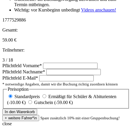
Termin mitbringen.
Wichtig: vor Kursbeginn unbedingt
Videos anschauen!
1777529886
Gesamt:
59.00
€
Teilnehmer:
3 / 18
Pflichtfeld
Vorname
*
Pflichtfeld
Nachname
*
Pflichtfeld
E-Mail
*
* notwendige Angaben, damit wir die Buchung richtig zuordnen können
Preisoption
Standardpreis
Ermäßigt für Schüler & Abiturienten
(-10.00 €)
Gutschein (-59.00 €)
Spare zusätzlich 10% mit einer Gruppenbuchung!
close