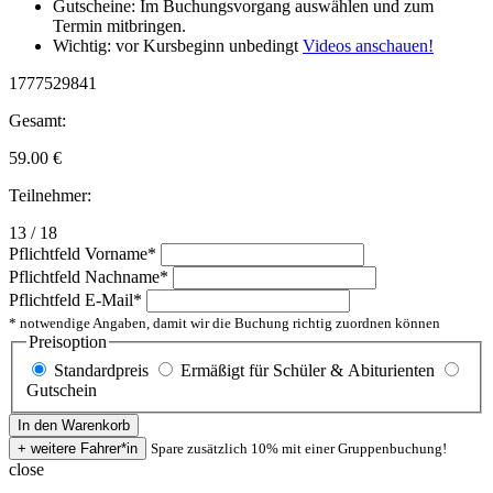
Gutscheine: Im Buchungsvorgang auswählen und zum
Termin mitbringen.
Wichtig: vor Kursbeginn unbedingt
Videos anschauen!
1777529841
Gesamt:
59.00
€
Teilnehmer:
13 / 18
Pflichtfeld
Vorname
*
Pflichtfeld
Nachname
*
Pflichtfeld
E-Mail
*
* notwendige Angaben, damit wir die Buchung richtig zuordnen können
Preisoption
Standardpreis
Ermäßigt für Schüler & Abiturienten
Gutschein
Spare zusätzlich 10% mit einer Gruppenbuchung!
close