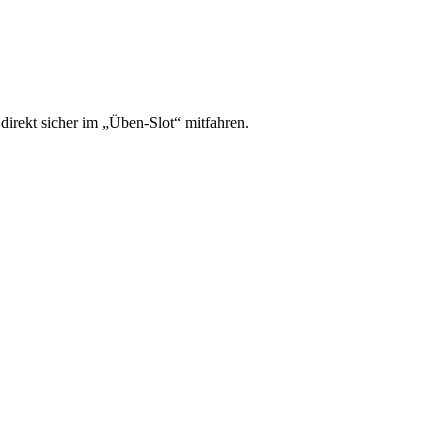
irekt sicher im „Üben-Slot“ mitfahren.