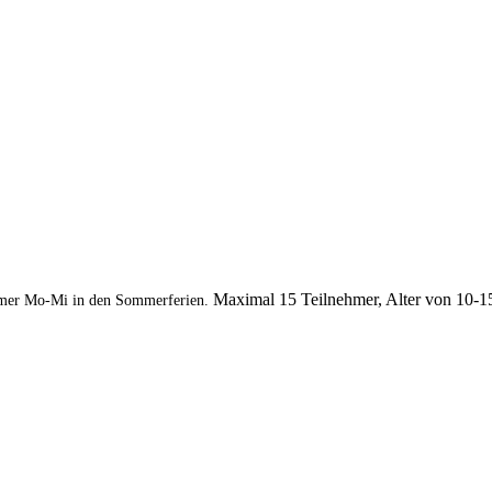
Maximal 15 Teilnehmer, Alter von 10-1
mer Mo-Mi in den Sommerferien.