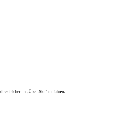
irekt sicher im „Üben-Slot“ mitfahren.