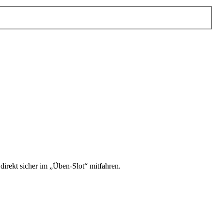
irekt sicher im „Üben-Slot“ mitfahren.