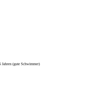
5 Jahren (gute Schwimmer)