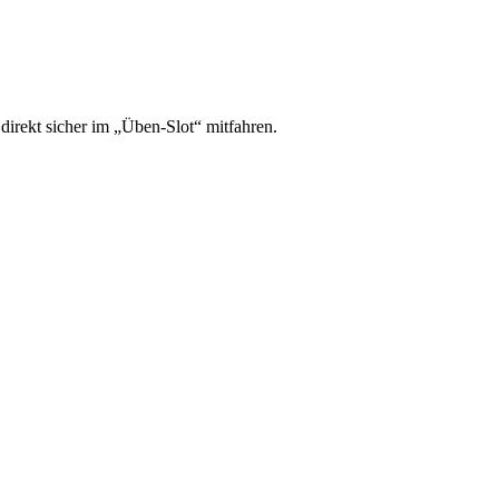
irekt sicher im „Üben-Slot“ mitfahren.