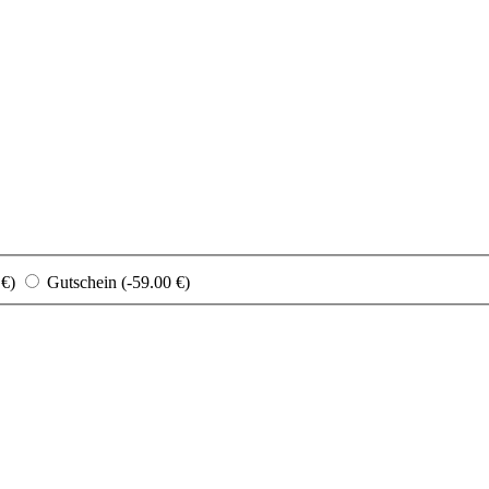
 €)
Gutschein (-59.00 €)