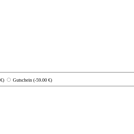
 €)
Gutschein (-59.00 €)