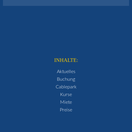
INHALTE:
Aktuelles
Buchung
Cablepark
Kurse
Miete
Preise