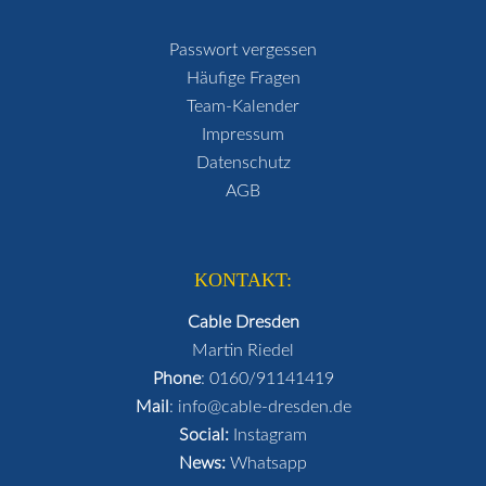
Passwort vergessen
Häufige Fragen
Team-Kalender
Impressum
Datenschutz
AGB
KONTAKT:
Cable Dresden
Martin Riedel
Phone
:
0160/91141419
Mail
:
info@cable-dresden.de
Social:
Instagram
News:
Whatsapp