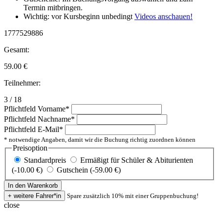
Termin mitbringen.
Wichtig: vor Kursbeginn unbedingt
Videos anschauen!
1777529886
Gesamt:
59.00
€
Teilnehmer:
3 / 18
Pflichtfeld
Vorname
*
Pflichtfeld
Nachname
*
Pflichtfeld
E-Mail
*
* notwendige Angaben, damit wir die Buchung richtig zuordnen können
Preisoption
Standardpreis
Ermäßigt für Schüler & Abiturienten
(-10.00 €)
Gutschein (-59.00 €)
Spare zusätzlich 10% mit einer Gruppenbuchung!
close