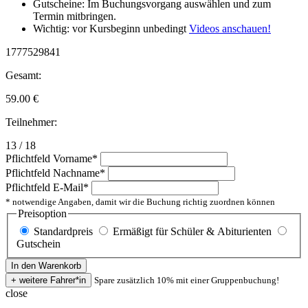
Gutscheine: Im Buchungsvorgang auswählen und zum
Termin mitbringen.
Wichtig: vor Kursbeginn unbedingt
Videos anschauen!
1777529841
Gesamt:
59.00
€
Teilnehmer:
13 / 18
Pflichtfeld
Vorname
*
Pflichtfeld
Nachname
*
Pflichtfeld
E-Mail
*
* notwendige Angaben, damit wir die Buchung richtig zuordnen können
Preisoption
Standardpreis
Ermäßigt für Schüler & Abiturienten
Gutschein
Spare zusätzlich 10% mit einer Gruppenbuchung!
close