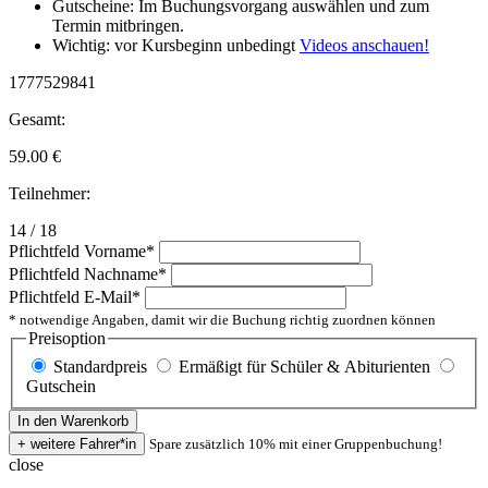
Gutscheine: Im Buchungsvorgang auswählen und zum
Termin mitbringen.
Wichtig: vor Kursbeginn unbedingt
Videos anschauen!
1777529841
Gesamt:
59.00
€
Teilnehmer:
14 / 18
Pflichtfeld
Vorname
*
Pflichtfeld
Nachname
*
Pflichtfeld
E-Mail
*
* notwendige Angaben, damit wir die Buchung richtig zuordnen können
Preisoption
Standardpreis
Ermäßigt für Schüler & Abiturienten
Gutschein
Spare zusätzlich 10% mit einer Gruppenbuchung!
close