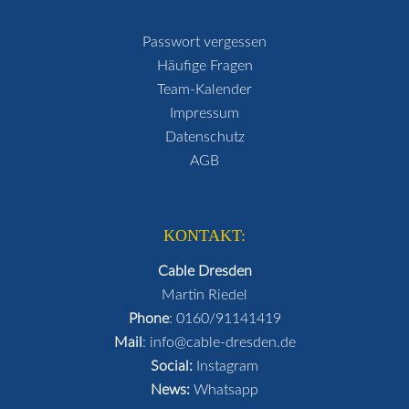
Passwort vergessen
Häufige Fragen
Team-Kalender
Impressum
Datenschutz
AGB
KONTAKT:
Cable Dresden
Martin Riedel
Phone
:
0160/91141419
Mail
:
info@cable-dresden.de
Social:
Instagram
News:
Whatsapp