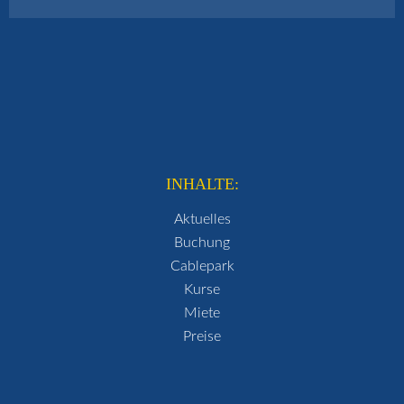
INHALTE:
Aktuelles
Buchung
Cablepark
Kurse
Miete
Preise