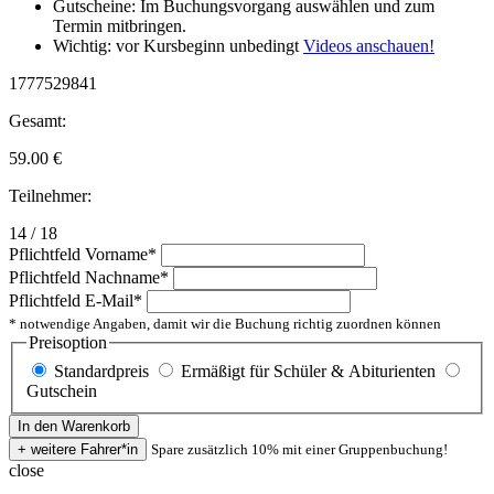
Gutscheine: Im Buchungsvorgang auswählen und zum
Termin mitbringen.
Wichtig: vor Kursbeginn unbedingt
Videos anschauen!
1777529841
Gesamt:
59.00
€
Teilnehmer:
14 / 18
Pflichtfeld
Vorname
*
Pflichtfeld
Nachname
*
Pflichtfeld
E-Mail
*
* notwendige Angaben, damit wir die Buchung richtig zuordnen können
Preisoption
Standardpreis
Ermäßigt für Schüler & Abiturienten
Gutschein
Spare zusätzlich 10% mit einer Gruppenbuchung!
close