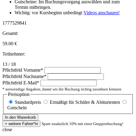
Gutscheine: Im Buchungsvorgang auswählen und zum
Termin mitbringen.
Wichtig: vor Kursbeginn unbedingt
Videos anschauen!
1777529841
Gesamt:
59.00
€
Teilnehmer:
13 / 18
Pflichtfeld
Vorname
*
Pflichtfeld
Nachname
*
Pflichtfeld
E-Mail
*
* notwendige Angaben, damit wir die Buchung richtig zuordnen können
Preisoption
Standardpreis
Ermäßigt für Schüler & Abiturienten
Gutschein
Spare zusätzlich 10% mit einer Gruppenbuchung!
close