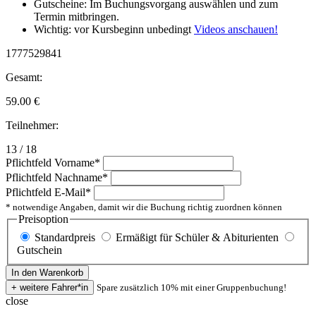
Gutscheine: Im Buchungsvorgang auswählen und zum
Termin mitbringen.
Wichtig: vor Kursbeginn unbedingt
Videos anschauen!
1777529841
Gesamt:
59.00
€
Teilnehmer:
13 / 18
Pflichtfeld
Vorname
*
Pflichtfeld
Nachname
*
Pflichtfeld
E-Mail
*
* notwendige Angaben, damit wir die Buchung richtig zuordnen können
Preisoption
Standardpreis
Ermäßigt für Schüler & Abiturienten
Gutschein
Spare zusätzlich 10% mit einer Gruppenbuchung!
close