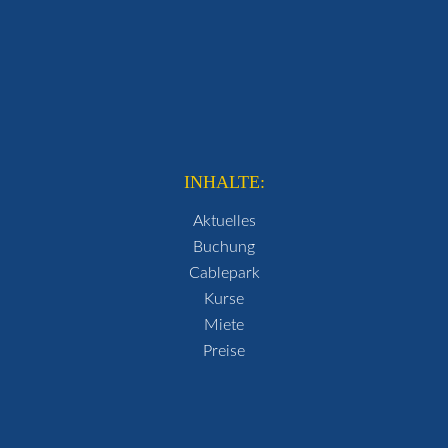
INHALTE:
Aktuelles
Buchung
Cablepark
Kurse
Miete
Preise