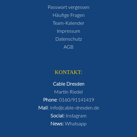
Passwort vergessen
Häufige Fragen
Team-Kalender
Impressum
Datenschutz
AGB
KONTAKT:
Cable Dresden
Martin Riedel
Phone
:
0160/91141419
Mail
:
info@cable-dresden.de
Social:
Instagram
News:
Whatsapp