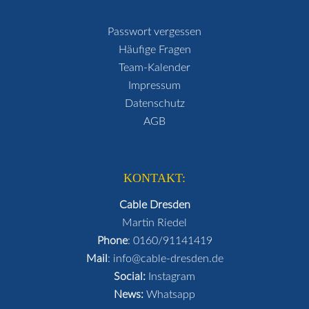
Passwort vergessen
Häufige Fragen
Team-Kalender
Impressum
Datenschutz
AGB
KONTAKT:
Cable Dresden
Martin Riedel
Phone
:
0160/91141419
Mail
:
info@cable-dresden.de
Social:
Instagram
News:
Whatsapp