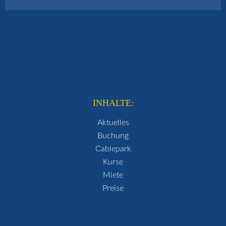
INHALTE:
Aktuelles
Buchung
Cablepark
Kurse
Miete
Preise