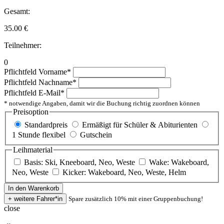
Gesamt:
35.00
€
Teilnehmer:
0
Pflichtfeld
Vorname
*
Pflichtfeld
Nachname
*
Pflichtfeld
E-Mail
*
* notwendige Angaben, damit wir die Buchung richtig zuordnen können
Preisoption
Standardpreis
Ermäßigt für Schüler & Abiturienten
1 Stunde flexibel
Gutschein
Leihmaterial
Basis: Ski, Kneeboard, Neo, Weste
Wake: Wakeboard,
Neo, Weste
Kicker: Wakeboard, Neo, Weste, Helm
Spare zusätzlich 10% mit einer Gruppenbuchung!
close