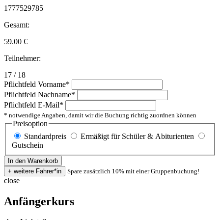
1777529785
Gesamt:
59.00
€
Teilnehmer:
17 / 18
Pflichtfeld
Vorname
*
Pflichtfeld
Nachname
*
Pflichtfeld
E-Mail
*
* notwendige Angaben, damit wir die Buchung richtig zuordnen können
Preisoption
Standardpreis
Ermäßigt für Schüler & Abiturienten
Gutschein
Spare zusätzlich 10% mit einer Gruppenbuchung!
close
Anfängerkurs