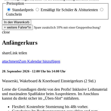
Preisoption
Standardpreis
Ermäßigt für Schüler & Abiturienten
Gutschein
Spare zusätzlich 10% mit einer Gruppenbuchung!
close
Anfängerkurs
share
Link teilen
attachment
Zum Kalendar hinzufügen
20. September 2026 - 12:00 Uhr bis 14:00 Uhr
Wasserski, Wakeboard & Kneeboard Einsteigerkurs (2 Std.)
Lerne die Grundlagen direkt von den Profis! Inklusive Leihmaterial
und maximalem Spaßfaktor beim Ausprobieren. Im Anschluss
kannst du direkt sicher im „Üben-Slot“ mitfahren.
Flexibel: Kostenfreie Stornierung bis 48h vorher.