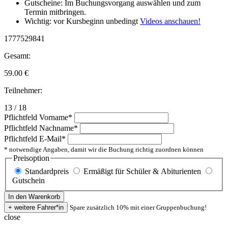
Gutscheine: Im Buchungsvorgang auswählen und zum
Termin mitbringen.
Wichtig: vor Kursbeginn unbedingt
Videos anschauen!
1777529841
Gesamt:
59.00
€
Teilnehmer:
13 / 18
Pflichtfeld
Vorname
*
Pflichtfeld
Nachname
*
Pflichtfeld
E-Mail
*
* notwendige Angaben, damit wir die Buchung richtig zuordnen können
Preisoption
Standardpreis
Ermäßigt für Schüler & Abiturienten
Gutschein
Spare zusätzlich 10% mit einer Gruppenbuchung!
close