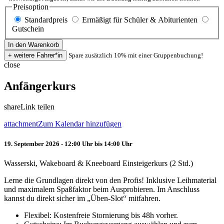
Preisoption
Standardpreis
Ermäßigt für Schüler & Abiturienten
Gutschein
Spare zusätzlich 10% mit einer Gruppenbuchung!
close
Anfängerkurs
share
Link teilen
attachment
Zum Kalendar hinzufügen
19. September 2026 - 12:00 Uhr bis 14:00 Uhr
Wasserski, Wakeboard & Kneeboard Einsteigerkurs (2 Std.)
Lerne die Grundlagen direkt von den Profis! Inklusive Leihmaterial
und maximalem Spaßfaktor beim Ausprobieren. Im Anschluss
kannst du direkt sicher im „Üben-Slot“ mitfahren.
Flexibel: Kostenfreie Stornierung bis 48h vorher.