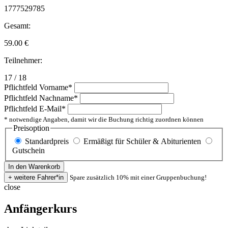
1777529785
Gesamt:
59.00
€
Teilnehmer:
17 / 18
Pflichtfeld
Vorname
*
Pflichtfeld
Nachname
*
Pflichtfeld
E-Mail
*
* notwendige Angaben, damit wir die Buchung richtig zuordnen können
Preisoption
Standardpreis
Ermäßigt für Schüler & Abiturienten
Gutschein
Spare zusätzlich 10% mit einer Gruppenbuchung!
close
Anfängerkurs