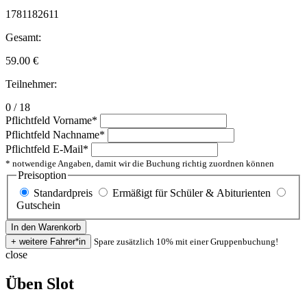
1781182611
Gesamt:
59.00
€
Teilnehmer:
0 / 18
Pflichtfeld
Vorname
*
Pflichtfeld
Nachname
*
Pflichtfeld
E-Mail
*
* notwendige Angaben, damit wir die Buchung richtig zuordnen können
Preisoption
Standardpreis
Ermäßigt für Schüler & Abiturienten
Gutschein
Spare zusätzlich 10% mit einer Gruppenbuchung!
close
Üben Slot