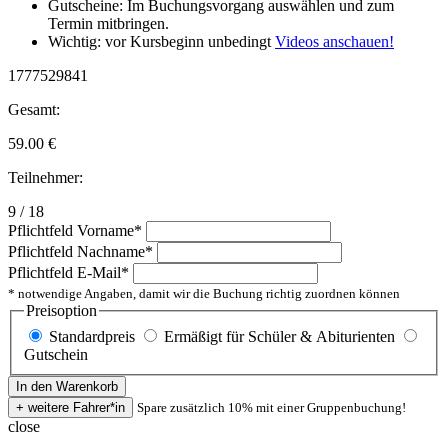
Gutscheine: Im Buchungsvorgang auswählen und zum
Termin mitbringen.
Wichtig: vor Kursbeginn unbedingt
Videos anschauen!
1777529841
Gesamt:
59.00
€
Teilnehmer:
9 / 18
Pflichtfeld
Vorname
*
Pflichtfeld
Nachname
*
Pflichtfeld
E-Mail
*
* notwendige Angaben, damit wir die Buchung richtig zuordnen können
Preisoption
Standardpreis
Ermäßigt für Schüler & Abiturienten
Gutschein
Spare zusätzlich 10% mit einer Gruppenbuchung!
close