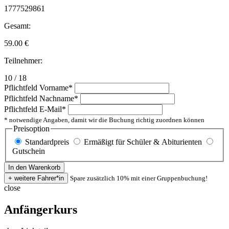
1777529861
Gesamt:
59.00
€
Teilnehmer:
10 / 18
Pflichtfeld
Vorname
*
Pflichtfeld
Nachname
*
Pflichtfeld
E-Mail
*
* notwendige Angaben, damit wir die Buchung richtig zuordnen können
Preisoption
Standardpreis
Ermäßigt für Schüler & Abiturienten
Gutschein
Spare zusätzlich 10% mit einer Gruppenbuchung!
close
Anfängerkurs