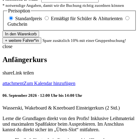
* notwendige Angaben, damit wir die Buchung richtig zuordnen können
Preisoption
Standardpreis
Ermäßigt für Schüler & Abiturienten
Gutschein
Spare zusätzlich 10% mit einer Gruppenbuchung!
close
Anfängerkurs
share
Link teilen
attachment
Zum Kalendar hinzufügen
06. September 2026 - 12:00 Uhr bis 14:00 Uhr
Wasserski, Wakeboard & Kneeboard Einsteigerkurs (2 Std.)
Lerne die Grundlagen direkt von den Profis! Inklusive Leihmaterial
und maximalem Spaßfaktor beim Ausprobieren. Im Anschluss
kannst du direkt sicher im „Üben-Slot“ mitfahren.