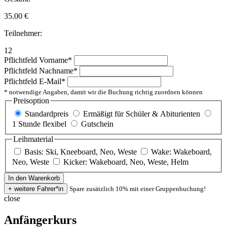
35.00
€
Teilnehmer:
12
Pflichtfeld
Vorname
*
Pflichtfeld
Nachname
*
Pflichtfeld
E-Mail
*
* notwendige Angaben, damit wir die Buchung richtig zuordnen können
Preisoption
Standardpreis
Ermäßigt für Schüler & Abiturienten
1 Stunde flexibel
Gutschein
Leihmaterial
Basis: Ski, Kneeboard, Neo, Weste
Wake: Wakeboard,
Neo, Weste
Kicker: Wakeboard, Neo, Weste, Helm
Spare zusätzlich 10% mit einer Gruppenbuchung!
close
Anfängerkurs