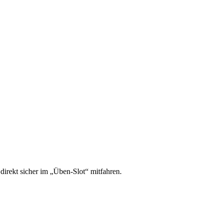
irekt sicher im „Üben-Slot“ mitfahren.