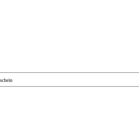
schein