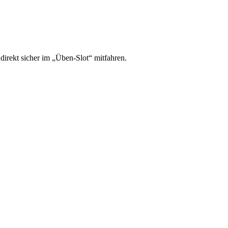
irekt sicher im „Üben-Slot“ mitfahren.