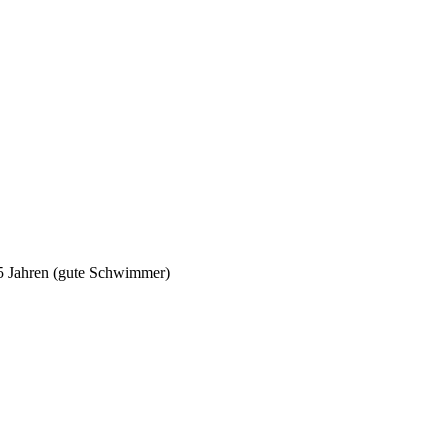
5 Jahren (gute Schwimmer)