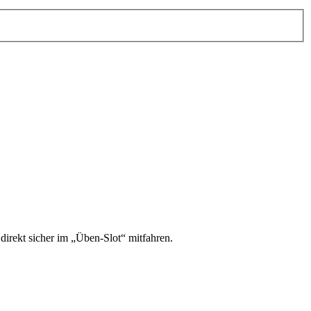
irekt sicher im „Üben-Slot“ mitfahren.