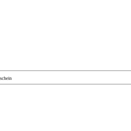
schein