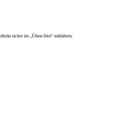
irekt sicher im „Üben-Slot“ mitfahren.