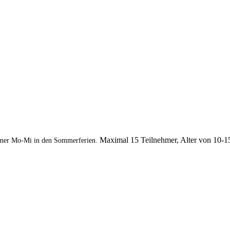
Maximal 15 Teilnehmer, Alter von 10-1
mer Mo-Mi in den Sommerferien.