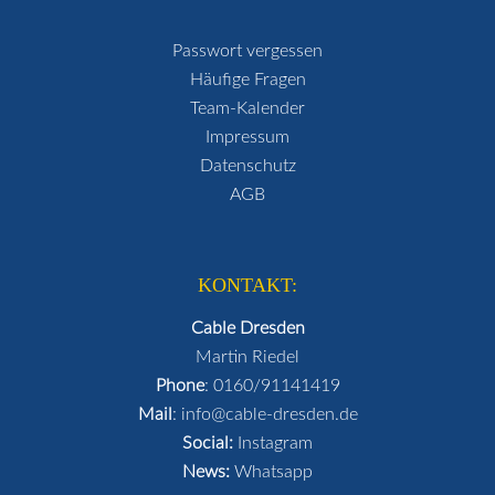
Passwort vergessen
Häufige Fragen
Team-Kalender
Impressum
Datenschutz
AGB
KONTAKT:
Cable Dresden
Martin Riedel
Phone
:
0160/91141419
Mail
:
info@cable-dresden.de
Social:
Instagram
News:
Whatsapp