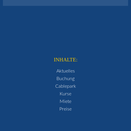
INHALTE:
Aktuelles
Buchung
Cablepark
Kurse
Miete
Preise