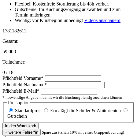
Flexibel: Kostenfreie Stornierung bis 48h vorher.
Gutscheine: Im Buchungsvorgang auswählen und zum
Termin mitbringen.
Wichtig: vor Kursbeginn unbedingt
Videos anschauen!
1781182611
Gesamt:
59.00
€
Teilnehmer:
0 / 18
Pflichtfeld
Vorname
*
Pflichtfeld
Nachname
*
Pflichtfeld
E-Mail
*
* notwendige Angaben, damit wir die Buchung richtig zuordnen können
Preisoption
Standardpreis
Ermäßigt für Schüler & Abiturienten
Gutschein
Spare zusätzlich 10% mit einer Gruppenbuchung!