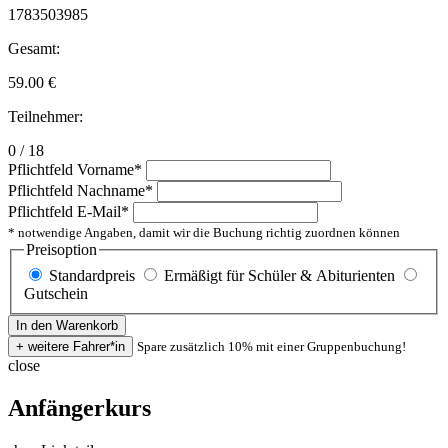
1783503985
Gesamt:
59.00
€
Teilnehmer:
0 / 18
Pflichtfeld
Vorname
*
Pflichtfeld
Nachname
*
Pflichtfeld
E-Mail
*
* notwendige Angaben, damit wir die Buchung richtig zuordnen können
Preisoption
Standardpreis
Ermäßigt für Schüler & Abiturienten
Gutschein
Spare zusätzlich 10% mit einer Gruppenbuchung!
close
Anfängerkurs