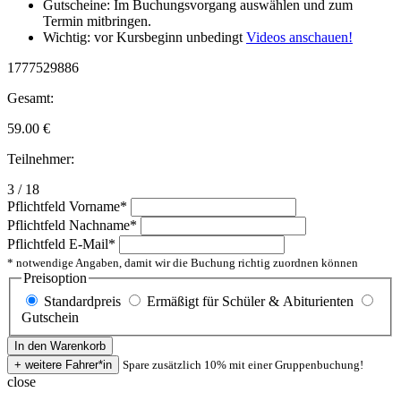
Gutscheine: Im Buchungsvorgang auswählen und zum
Termin mitbringen.
Wichtig: vor Kursbeginn unbedingt
Videos anschauen!
1777529886
Gesamt:
59.00
€
Teilnehmer:
3 / 18
Pflichtfeld
Vorname
*
Pflichtfeld
Nachname
*
Pflichtfeld
E-Mail
*
* notwendige Angaben, damit wir die Buchung richtig zuordnen können
Preisoption
Standardpreis
Ermäßigt für Schüler & Abiturienten
Gutschein
Spare zusätzlich 10% mit einer Gruppenbuchung!
close