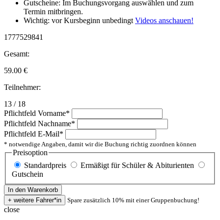
Gutscheine: Im Buchungsvorgang auswählen und zum
Termin mitbringen.
Wichtig: vor Kursbeginn unbedingt
Videos anschauen!
1777529841
Gesamt:
59.00
€
Teilnehmer:
13 / 18
Pflichtfeld
Vorname
*
Pflichtfeld
Nachname
*
Pflichtfeld
E-Mail
*
* notwendige Angaben, damit wir die Buchung richtig zuordnen können
Preisoption
Standardpreis
Ermäßigt für Schüler & Abiturienten
Gutschein
Spare zusätzlich 10% mit einer Gruppenbuchung!
close